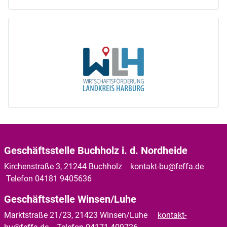
Geschäftsstelle Buchholz i. d. Nordheide
Kirchenstraße 3, 21244 Buchholz
kontakt-bu@feffa.de
Telefon 04181 9405636
Geschäftsstelle Winsen/Luhe
Marktstraße 21/23, 21423 Winsen/Luhe
kontakt-