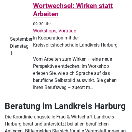
Wortwechsel: Wirken statt
Arbeiten
09.30 Uhr
Workshops, Vorträge
In Kooperation mit der
September
Kreisvolkshochschule Landkreis Harburg
Dienstag
1
Vom Arbeiten zum Wirken – eine neue
Perspektive entdecken. Im Workshop
erleben Sie, wie sich Sprache auf das
berufliche Selbstbild auswirkt. Sie gehen
Ihren Berufsweg – zuerst m…
Beratung im Landkreis Harburg
Die Koordinierungsstelle Frau & Wirtschaft Landkreis
Harburg berät und unterstützt bei allen beruflichen
Anliegen. Bitte melden Sie sich für alle Veranstaltungen an,