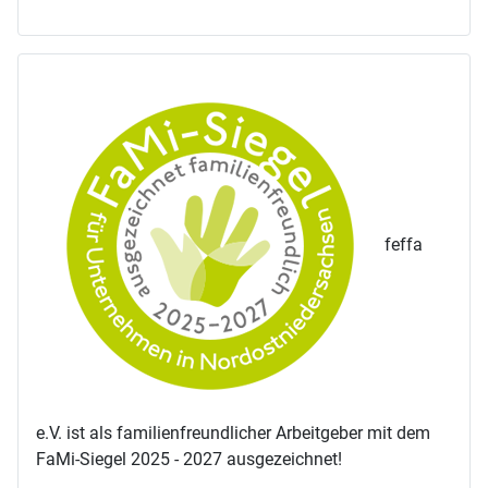
feffa
e.V. ist als familienfreundlicher Arbeitgeber mit dem
FaMi-Siegel 2025 - 2027 ausgezeichnet!