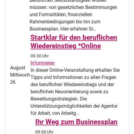
beruflichen Selbstständigkeit wissen
müssen: von gesetzlichen Bestimmungen
und Formalitäten, finanziellen
Rahmenbedingungen bis hin zum
Businessplan. Hier erfahren Si…
Startklar für den beruflichen
Wiedereinstieg *Online
09.30 Uhr
Informieren
August
In dieser Online-Veranstaltung erhalten Sie
Mittwoch
Tipps und Informationen zu allen Fragen
26
des beruflichen Wiedereinstiegs und der
beruflichen Neuorientierung sowie zu
Bewerbungsstrategien. Die
Unterstützungsmöglichkeiten der Agentur
für Arbeit, von Arbeitg…
Ihr Weg zum Businessplan
09.00 Uhr