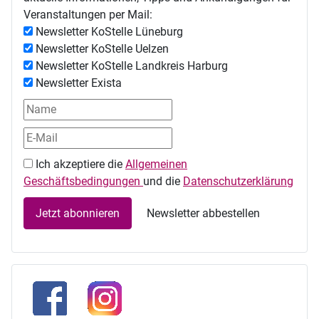
Veranstaltungen per Mail:
Newsletter KoStelle Lüneburg
Newsletter KoStelle Uelzen
Newsletter KoStelle Landkreis Harburg
Newsletter Exista
Ich akzeptiere die
Allgemeinen
Geschäftsbedingungen
und die
Datenschutzerklärung
Jetzt abonnieren
Newsletter abbestellen