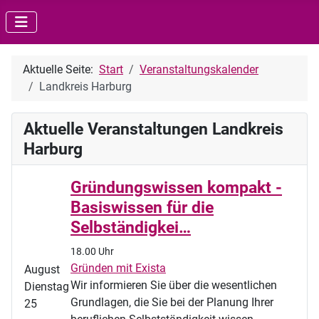
Aktuelle Seite:
Start
Veranstaltungskalender
Landkreis Harburg
Aktuelle Veranstaltungen Landkreis
Harburg
Gründungswissen kompakt -
Basiswissen für die
Selbständigkei…
18.00 Uhr
Gründen mit Exista
August
Wir informieren Sie über die wesentlichen
Dienstag
Grundlagen, die Sie bei der Planung Ihrer
25