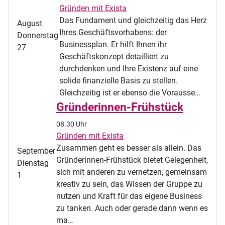
Gründen mit Exista
Das Fundament und gleichzeitig das Herz
August
Ihres Geschäftsvorhabens: der
Donnerstag
Businessplan. Er hilft Ihnen ihr
27
Geschäftskonzept detailliert zu
durchdenken und Ihre Existenz auf eine
solide finanzielle Basis zu stellen.
Gleichzeitig ist er ebenso die Vorausse…
Gründerinnen-Frühstück
08.30 Uhr
Gründen mit Exista
Zusammen geht es besser als allein. Das
September
Gründerinnen-Frühstück bietet Gelegenheit,
Dienstag
sich mit anderen zu vernetzen, gemeinsam
1
kreativ zu sein, das Wissen der Gruppe zu
nutzen und Kraft für das eigene Business
zu tanken. Auch oder gerade dann wenn es
ma…